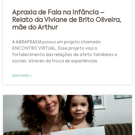
Apraxia de Fala na Infância –
Relato da Viviane de Brito Oliveira,
mãe do Arthur
A ABRAPRAXIA possui um projeto chamado
ENCONTRO VIRTUAL. Esse projeto visa o
fortalecimento das relações de afeto familiares e
sociais, através da troca de experiências.
LEIA MAIS »