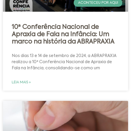
ACONTECEU POR AQUI
10ª Conferência Nacional de
Apraxia de Fala na Infância: Um
marco na história da ABRAPRAXIA
Nos dias 13 e 14 de setembro de 2024, a ABRAPRAXIA
realizou a 10ª Conferência Nacional de Apraxia de
Fala na Infância, consolidando-se como um
LEIA MAIS »