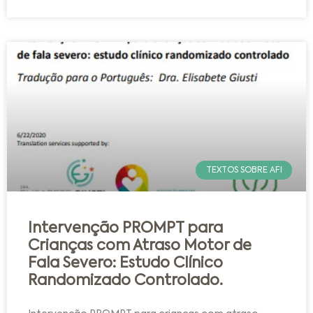
TEXTOS SOBRE AFI
Intervenção PROMPT para
Crianças com Atraso Motor de
Fala Severo: Estudo Clínico
Randomizado Controlado.