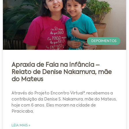
DEPOIMENTOS
Apraxia de Fala na Infância –
Relato de Denise Nakamura, mãe
do Mateus
Através do Projeto Encontro Virtual*, recebemos a
contribuição da Denise S. Nakamura, mãe do Mateus,
hoje com 6 anos. Eles moram na cidade de
Piracicaba,
LEIA MAIS »