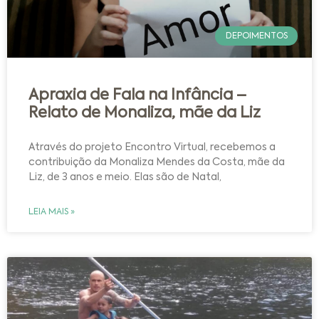
DEPOIMENTOS
Apraxia de Fala na Infância –
Relato de Monaliza, mãe da Liz
Através do projeto Encontro Virtual, recebemos a
contribuição da Monaliza Mendes da Costa, mãe da
Liz, de 3 anos e meio. Elas são de Natal,
LEIA MAIS »