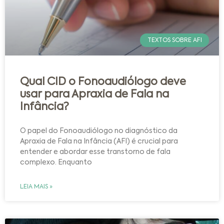
TEXTOS SOBRE AFI
Qual CID o Fonoaudiólogo deve
usar para Apraxia de Fala na
Infância?
O papel do Fonoaudiólogo no diagnóstico da
Apraxia de Fala na Infância (AFI) é crucial para
entender e abordar esse transtorno de fala
complexo. Enquanto
LEIA MAIS »