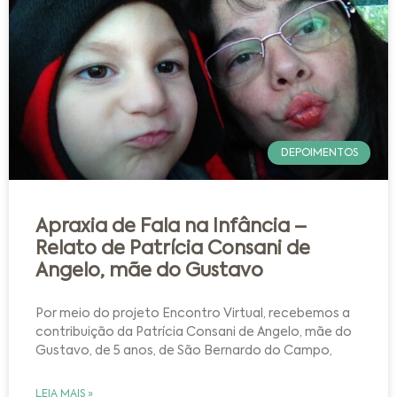
DEPOIMENTOS
Apraxia de Fala na Infância –
Relato de Patrícia Consani de
Angelo, mãe do Gustavo
Por meio do projeto Encontro Virtual, recebemos a
contribuição da Patrícia Consani de Angelo, mãe do
Gustavo, de 5 anos, de São Bernardo do Campo,
LEIA MAIS »