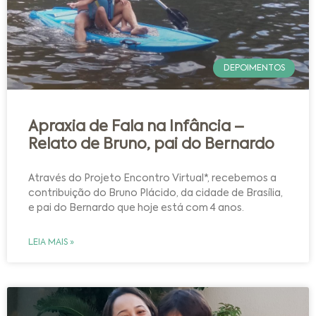
DEPOIMENTOS
Apraxia de Fala na Infância –
Relato de Bruno, pai do Bernardo
Através do Projeto Encontro Virtual*, recebemos a
contribuição do Bruno Plácido, da cidade de Brasília,
e pai do Bernardo que hoje está com 4 anos.
LEIA MAIS »