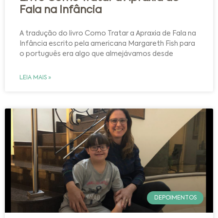
Fala na Infância
A tradução do livro Como Tratar a Apraxia de Fala na
Infância escrito pela americana Margareth Fish para
o português era algo que almejávamos desde
LEIA MAIS »
DEPOIMENTOS