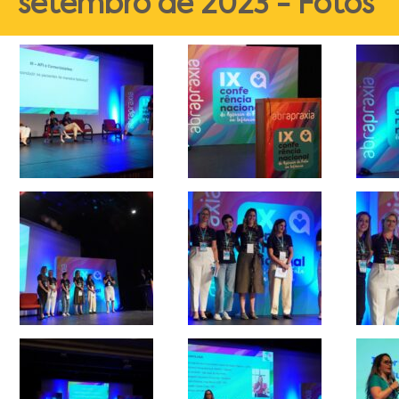
setembro de 2023 - Fotos