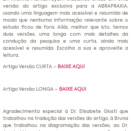
versão do artigo exclusiva para a ABRAPRAXIA,
usando uma linguagem mais acessível e resumida de
modo que nenhuma informação relevante sobre o
estudo ficou de fora. Aliás, melhor que isto, temos
duas versões, uma longa com mais detalhes da
condução da pesquisa e uma curta, ainda mais
acessível e resumida. Escolha a sua e aproveite a
leitura.
Artigo Versão CURTA –
BAIXE AQUI
Artigo Versão LONGA –
BAIXE AQUI
Agradecimento especial à Dr. Elisabete Giusti que
trabalhou na tradução das versões do artigo, à Bruna
que trabalhou na diagramação das versões, ao Dr.