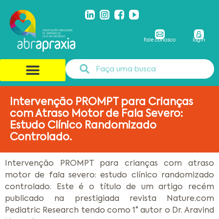
fale conosco
login
Intervenção PROMPT para Crianças
com Atraso Motor de Fala Severo:
Estudo Clínico Randomizado
Controlado.
Intervenção PROMPT para crianças com atraso
motor de fala severo: estudo clínico randomizado
controlado. Este é o título de um artigo recém
publicado na prestigiada revista Nature.com
Pediatric Research tendo como 1° autor o Dr. Aravind