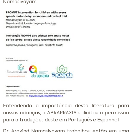
Namasivayam.
Entendendo a importância desta literatura para
nossas crianças, a ABRAPRAXIA solicitou a permissão
para a traduções deste em Português e Espanhol.
Dr. Aravind Namasivayam trabalhou então em uma