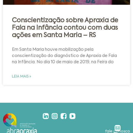
Conscientização sobre Apraxia de
Fala na Infância contou com duas
ações em Santa Maria – RS
Em Santa Maria houve mobilização pela
conscientização do diagnóstico de Apraxia de Fala
na Infância. No dia 10 de maio de 2019, na Feira do
LEIA MAIS »
fale conosco