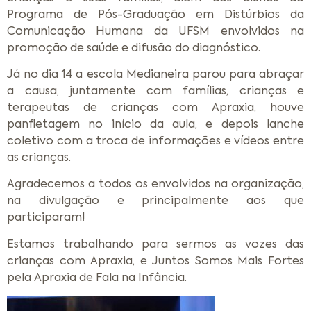
Programa de Pós-Graduação em Distúrbios da
Comunicação Humana da UFSM envolvidos na
promoção de saúde e difusão do diagnóstico.
Já no dia 14 a escola Medianeira parou para abraçar
a causa, juntamente com famílias, crianças e
terapeutas de crianças com Apraxia, houve
panfletagem no início da aula, e depois lanche
coletivo com a troca de informações e vídeos entre
as crianças.
Agradecemos a todos os envolvidos na organização,
na divulgação e principalmente aos que
participaram!
Estamos trabalhando para sermos as vozes das
crianças com Apraxia, e Juntos Somos Mais Fortes
pela Apraxia de Fala na Infância.