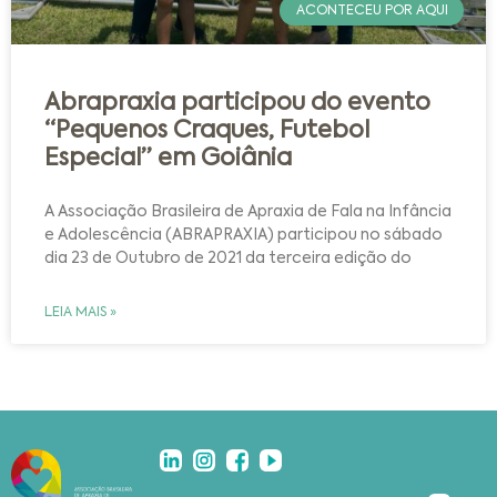
ACONTECEU POR AQUI
Abrapraxia participou do evento
“Pequenos Craques, Futebol
Especial” em Goiânia
A Associação Brasileira de Apraxia de Fala na Infância
e Adolescência (ABRAPRAXIA) participou no sábado
dia 23 de Outubro de 2021 da terceira edição do
LEIA MAIS »