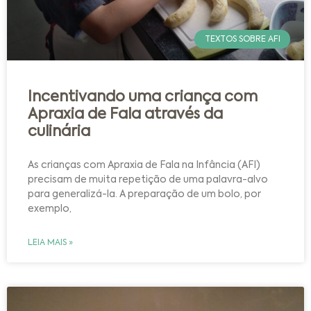
TEXTOS SOBRE AFI
Incentivando uma criança com
Apraxia de Fala através da
culinária
As crianças com Apraxia de Fala na Infância (AFI)
precisam de muita repetição de uma palavra-alvo
para generalizá-la. A preparação de um bolo, por
exemplo,
LEIA MAIS »