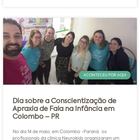
ACONTECEU POR AQUI
Dia sobre a Conscientização de
Apraxia de Fala na Infância em
Colombo – PR
No dia 14 de maio, em Colombo -Paraná, os
profissionais da clínica Neurokids organizaram um