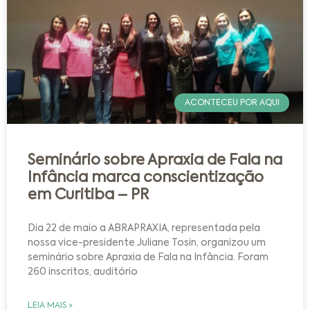
ACONTECEU POR AQUI
Seminário sobre Apraxia de Fala na
Infância marca conscientização
em Curitiba – PR
Dia 22 de maio a ABRAPRAXIA, representada pela
nossa vice-presidente Juliane Tosin, organizou um
seminário sobre Apraxia de Fala na Infância. Foram
260 inscritos, auditório
LEIA MAIS »