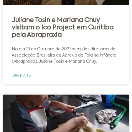
Juliane Tosin e Mariana Chuy
visitam o Ico Project em Curitiba
pela Abrapraxia
No dia 18 de Outubro de 2021 duas das diretoras da
Associação Brasileira de Apraxia de Fala na Infância
(Abrapraxia), Juliane Tosin e Mariana Chuy,
LEIA MAIS »