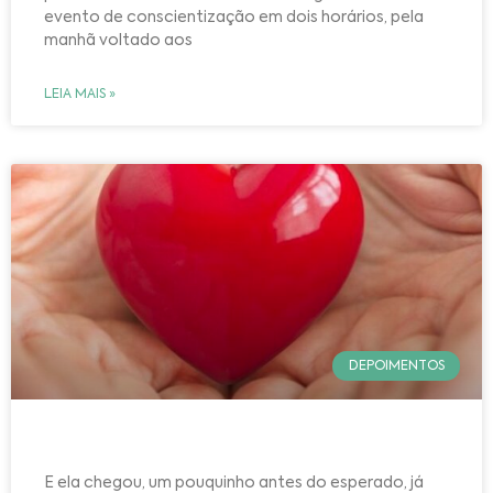
evento de conscientização em dois horários, pela
manhã voltado aos
LEIA MAIS »
DEPOIMENTOS
E ela chegou, um pouquinho antes do esperado, já