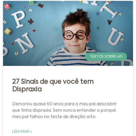
TEXTOS SOBRE AFI
27 Sinais de que você tem
Dispraxia
Demorou quase 60 anos para o meu pai descobrir
que tinha dispraxia. Sem nunca entender o porquê,
meu pai falhou no teste de direção oito
LEIA MAIS »