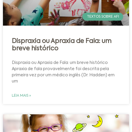
TEXTOS SOBRE AFI
Dispraxia ou Apraxia de Fala: um
breve histórico
Dispraxia ou Apraxia de Fala: um breve histórico
Apraxia de fala provavelmente foi descrita pela
primeira vez por um médico inglês (Dr. Hadden) em
um
LEIA MAIS »