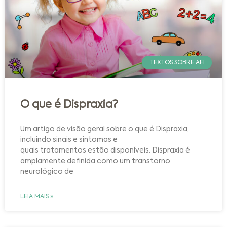
TEXTOS SOBRE AFI
O que é Dispraxia?
Um artigo de visão geral sobre o que é Dispraxia,
incluindo sinais e sintomas e
quais tratamentos estão disponíveis. Dispraxia é
amplamente definida como um transtorno
neurológico de
LEIA MAIS »