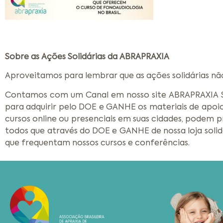
Sobre as Ações Solidárias da ABRAPRAXIA
Aproveitamos para lembrar que as ações solidárias não
Contamos com um Canal em nosso site ABRAPRAXIA 
para adquirir pelo DOE e GANHE os materiais de apoi
cursos online ou presenciais em suas cidades, podem p
todos que através do DOE e GANHE de nossa loja solidá
que frequentam nossos cursos e conferências.