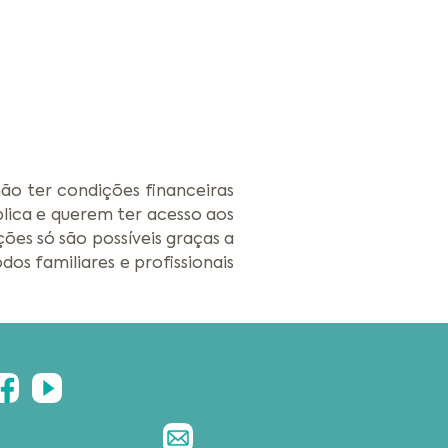
não ter condições financeiras
lica e querem ter acesso aos
ões só são possíveis graças a
os familiares e profissionais