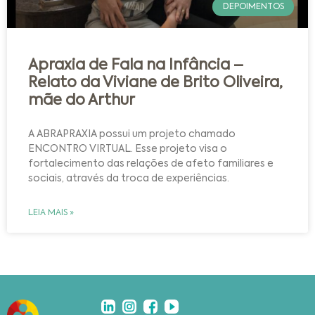
DEPOIMENTOS
Apraxia de Fala na Infância –
Relato da Viviane de Brito Oliveira,
mãe do Arthur
A ABRAPRAXIA possui um projeto chamado
ENCONTRO VIRTUAL. Esse projeto visa o
fortalecimento das relações de afeto familiares e
sociais, através da troca de experiências.
LEIA MAIS »