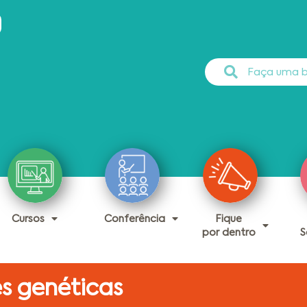
Cursos
Conferência
Fique
por dentro
S
es genéticas