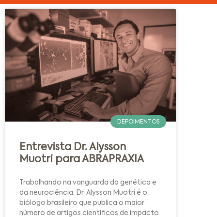
DEPOIMENTOS
Entrevista Dr. Alysson
Muotri para ABRAPRAXIA
Trabalhando na vanguarda da genética e
da neurociência, Dr. Alysson Muotri é o
biólogo brasileiro que publica o maior
número de artigos científicos de impacto