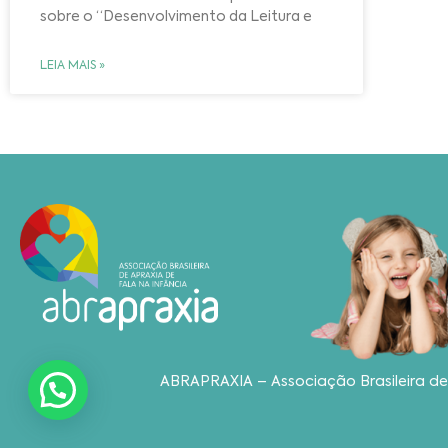
sobre o “Desenvolvimento da Leitura e
LEIA MAIS »
ABRAPRAXIA – Associação Brasileira de