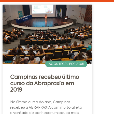
ACONTECEU POR AQUI
Campinas recebeu último
curso da Abrapraxia em
2019
No último curso do ano, Campinas
recebeu a ABRAPRAXIA com muito afeto
e vontade de conhecer um pouco mais