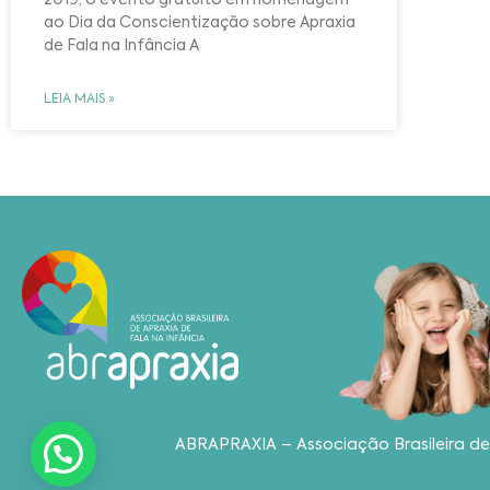
ao Dia da Conscientização sobre Apraxia
de Fala na Infância A
LEIA MAIS »
ABRAPRAXIA – Associação Brasileira de