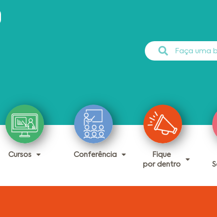
Cursos
Conferência
Fique
por dentro
S