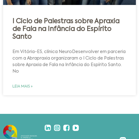
I Ciclo de Palestras sobre Apraxia
de Fala na Infância do Espírito
Santo
Em Vitória-ES, clínica NeuroDesenvolver em parceria
com a Abrapraxia organizaram o I Ciclo de Palestras
sobre Apraxia de Fala na Infância do Espírito Santo.
No
LEIA MAIS »