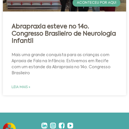
ACONTECEU POR AQUI
Abrapraxia esteve no 14o.
Congresso Brasileiro de Neurologia
Infantil
Mais uma grande conquista para as crianças com
Apraxia de Fala na Infância. Estivemos em Recife
com um estande da Abrapraxia no 14o. Congresso
Brasileiro
LEIA MAIS »