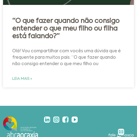
“O que fazer quando não consigo
entender o que meu filho ou filha
está falando?”
Olá! Vou compartilhar com vocês uma dúvida que é
frequente para muitos pais: “O que fazer quando
não consigo entender o que meu filho ou
LEIA MAIS »
fale conosco