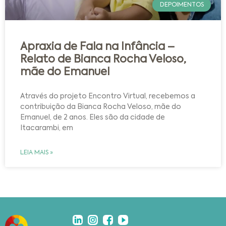
DEPOIMENTOS
Apraxia de Fala na Infância –
Relato de Bianca Rocha Veloso,
mãe do Emanuel
Através do projeto Encontro Virtual, recebemos a
contribuição da Bianca Rocha Veloso, mãe do
Emanuel, de 2 anos. Eles são da cidade de
Itacarambi, em
LEIA MAIS »