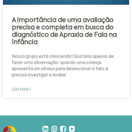
A importância de uma avaliação
precisa e completa em busca do
diagnóstico de Apraxia de Fala na
Infância
Nosso grupo está crescendo! Gostaria apenas de
fazer uma observação: quando uma criança
apresenta um atraso para desenvolver a fala, é
preciso investigar e avaliar
LEIA MAIS »