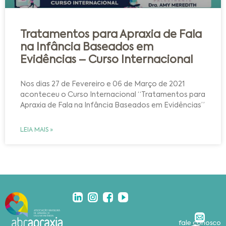
Tratamentos para Apraxia de Fala
na Infância Baseados em
Evidências – Curso Internacional
Nos dias 27 de Fevereiro e 06 de Março de 2021
aconteceu o Curso Internacional “Tratamentos para
Apraxia de Fala na Infância Baseados em Evidências”
LEIA MAIS »
fale conosco