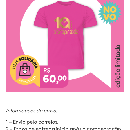
Informações de envio:
1 – Envio pelo correios.
2 – Prazo de entrega inicia após a compensação