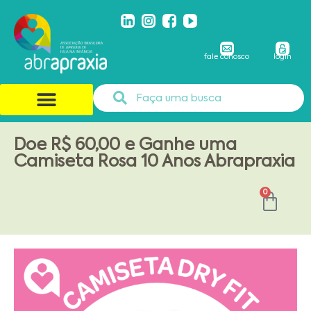
fale conosco
login
Doe R$ 60,00 e Ganhe uma
Camiseta Rosa 10 Anos Abrapraxia
0