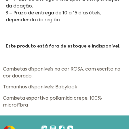
da doação.
3 – Prazo de entrega de 10 a 15 dias úteis,
dependendo da região
Este produto está fora de estoque e indisponível.
Camisetas disponíveis na cor ROSA, com escrito na
cor dourado.
Tamanhos disponíveis: Babylook
Camiseta esportiva poliamida crepe, 100%
microfibra