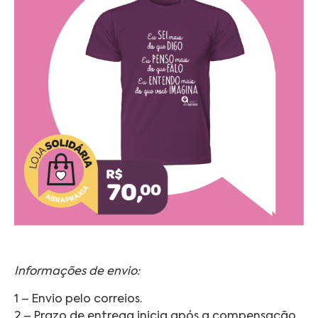
Informações de envio:
1 – Envio pelo correios.
2 – Prazo de entrega inicia após a compensação