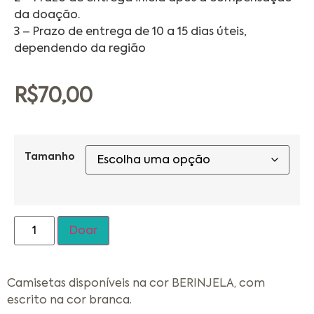
da doação.
3 – Prazo de entrega de 10 a 15 dias úteis,
dependendo da região
R$
70,00
Tamanho
Doar
Camisetas disponíveis na cor BERINJELA, com
escrito na cor branca.