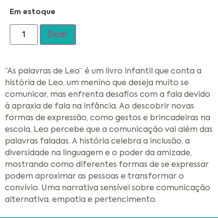
Em estoque
Doar
“As palavras de Leo” é um livro infantil que conta a
história de Leo, um menino que deseja muito se
comunicar, mas enfrenta desafios com a fala devido
à apraxia de fala na infância. Ao descobrir novas
formas de expressão, como gestos e brincadeiras na
escola, Leo percebe que a comunicação vai além das
palavras faladas. A história celebra a inclusão, a
diversidade na linguagem e o poder da amizade,
mostrando como diferentes formas de se expressar
podem aproximar as pessoas e transformar o
convívio. Uma narrativa sensível sobre comunicação
alternativa, empatia e pertencimento.