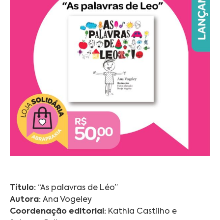
Título:
“As palavras de Léo”
Autora:
Ana Vogeley
Coordenação editorial:
Kathia Castilho e