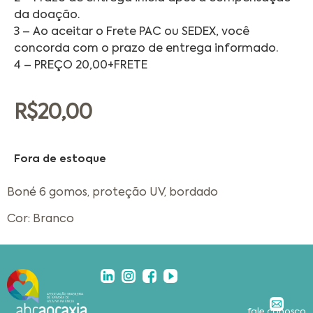
da doação.
3 – Ao aceitar o Frete PAC ou SEDEX, você
concorda com o prazo de entrega informado.
4 – PREÇO 20,00+FRETE
R$
20,00
Fora de estoque
Boné 6 gomos, proteção UV, bordado
Cor: Branco
fale conosco