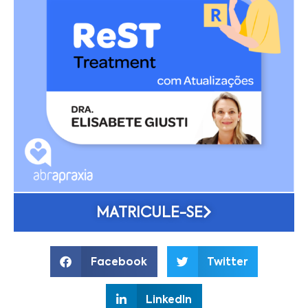
MATRICULE-SE
Facebook
Twitter
LinkedIn