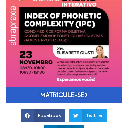
MATRICULE-SE
Facebook
Twitter