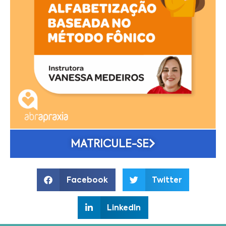
MATRICULE-SE
Facebook
Twitter
LinkedIn