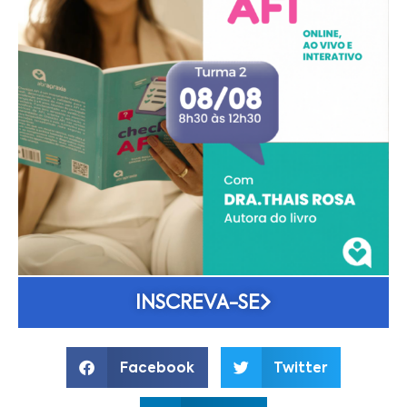
INSCREVA-SE
Facebook
Twitter