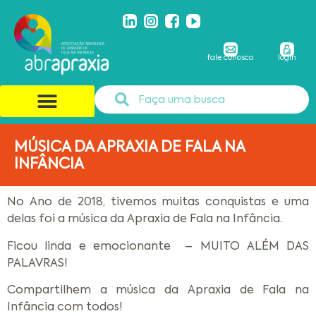
fale conosco
login
MÚSICA DA APRAXIA DE FALA NA
INFÂNCIA
No Ano de 2018, tivemos muitas conquistas e uma
delas foi a música da Apraxia de Fala na Infância.
Ficou linda e emocionante – MUITO ALÉM DAS
PALAVRAS!
Compartilhem a música da Apraxia de Fala na
Infância com todos!