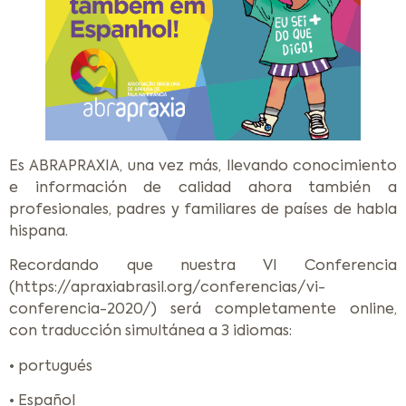
Es ABRAPRAXIA, una vez más, llevando conocimiento
e información de calidad ahora también a
profesionales, padres y familiares de países de habla
hispana.
Recordando que nuestra VI Conferencia
(https://apraxiabrasil.org/conferencias/vi-
conferencia-2020/) será completamente online,
con traducción simultánea a 3 idiomas:
• portugués
• Español