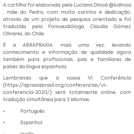
A cartilha foi elaborada pela Luciana Dinoá @ludinoa
, mãe do Pedro, com muito carinho e dedicação,
através de um projeto de pesquisa orientado e foi
traduzida pela Fonoaudióloga Claudia Gómez
Olivares, do Chile.
É a ABRAPRAXIA, mais uma vez, levando
conhecimento e informação de qualidade agora
também para profissionais, pais e familiares de
países da língua espanhola.
Lembrando que a nossa VI Conferência
(https://apraxiabrasil.org/conferencias/vi-
conferencia-2020/) será totalmente online, com
tradução simultânea para 3 idiomas:
• Português
• Espanhol