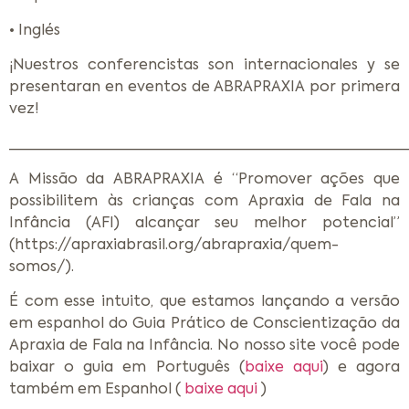
• Inglés
¡Nuestros conferencistas son internacionales y se
presentaran en eventos de ABRAPRAXIA por primera
vez!
________________________________________________
A Missão da ABRAPRAXIA é “Promover ações que
possibilitem às crianças com Apraxia de Fala na
Infância (AFI) alcançar seu melhor potencial”
(https://apraxiabrasil.org/abrapraxia/quem-
somos/).
É com esse intuito, que estamos lançando a versão
em espanhol do Guia Prático de Conscientização da
Apraxia de Fala na Infância. No nosso site você pode
baixar o guia em Português (
baixe aqui
) e agora
também em Espanhol (
baixe aqui
)