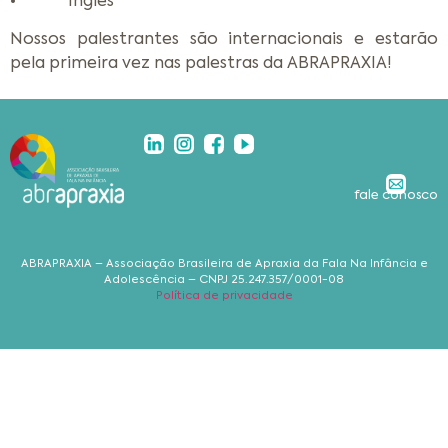
• Inglês
Nossos palestrantes são internacionais e estarão
pela primeira vez nas palestras da ABRAPRAXIA!
fale conosco
ABRAPRAXIA – Associação Brasileira de Apraxia da Fala Na Infância e
Adolescência – CNPJ 25.247.357/0001-08
Política de privacidade