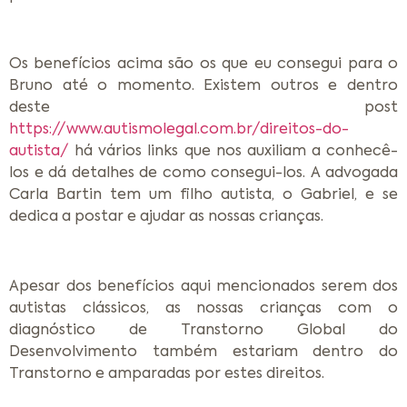
Os benefícios acima são os que eu consegui para o
Bruno até o momento. Existem outros e dentro
deste post
https://www.autismolegal.com.br/direitos-do-
autista/
há vários links que nos auxiliam a conhecê-
los e dá detalhes de como consegui-los. A advogada
Carla Bartin tem um filho autista, o Gabriel, e se
dedica a postar e ajudar as nossas crianças.
Apesar dos benefícios aqui mencionados serem dos
autistas clássicos, as nossas crianças com o
diagnóstico de Transtorno Global do
Desenvolvimento também estariam dentro do
Transtorno e amparadas por estes direitos.