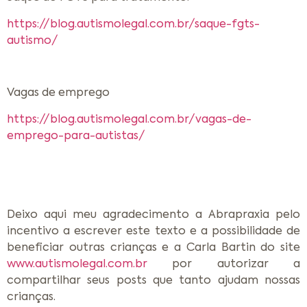
https://blog.autismolegal.com.br/saque-fgts-
autismo/
Vagas de emprego
https://blog.autismolegal.com.br/vagas-de-
emprego-para-autistas/
Deixo aqui meu agradecimento a Abrapraxia pelo
incentivo a escrever este texto e a possibilidade de
beneficiar outras crianças e a Carla Bartin do site
www.autismolegal.com.br
por autorizar a
compartilhar seus posts que tanto ajudam nossas
crianças.