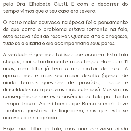
pela Dra. Elisabete Giusti. E com o decorrer do
tempo vimos que o seu caso era severo.
O nosso maior equívoco na época foi o pensamento
de que como o problema estava somente na fala,
este estava fácil de resolver. Quando a fala chegasse,
tudo se ajeitaria e ele acompanharia seus pares.
A verdade é que não foi isso que ocorreu. Esta fala
chegou, muito tardiamente, mas chegou. Hoje com 11
anos, meu filho já tem o ato motor de falar. A
apraxia não é mais seu maior desafio (apesar de
ainda termos questões de prosódia, trocas e
dificuldades com palavras mais extensas). Mas sim, as
consequências que esta ausência da fala por tanto
tempo trouxe. Acreditamos que Bruno sempre teve
também questões de linguagem, mas que esta se
agravou com a apraxia.
Hoje meu filho já fala, mas não conversa ainda