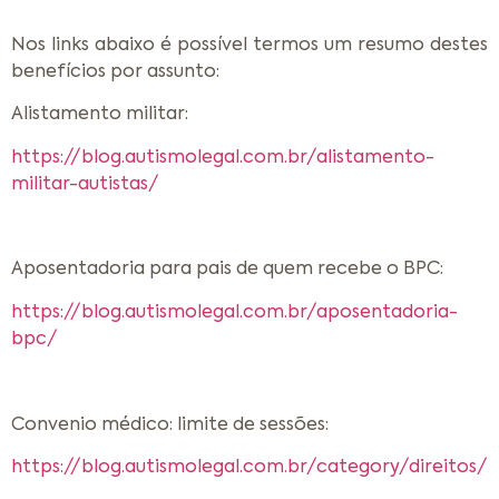
Nos links abaixo é possível termos um resumo destes
benefícios por assunto:
Alistamento militar:
https://blog.autismolegal.com.br/alistamento-
militar-autistas/
Aposentadoria para pais de quem recebe o BPC:
https://blog.autismolegal.com.br/aposentadoria-
bpc/
Convenio médico: limite de sessões:
https://blog.autismolegal.com.br/category/direitos/