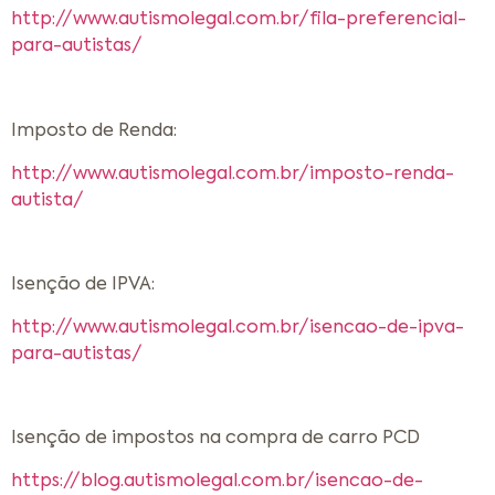
http://www.autismolegal.com.br/fila-preferencial-
para-autistas/
Imposto de Renda:
http://www.autismolegal.com.br/imposto-renda-
autista/
Isenção de IPVA:
http://www.autismolegal.com.br/isencao-de-ipva-
para-autistas/
Isenção de impostos na compra de carro PCD
https://blog.autismolegal.com.br/isencao-de-