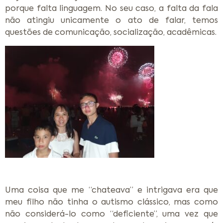
porque falta linguagem. No seu caso, a falta da fala
não atingiu unicamente o ato de falar, temos
questões de comunicação, socialização, acadêmicas.
Uma coisa que me “chateava” e intrigava era que
meu filho não tinha o autismo clássico, mas como
não considerá-lo como “deficiente”, uma vez que