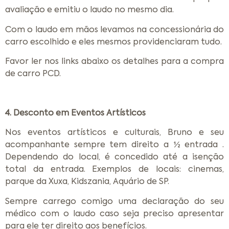
avaliação e emitiu o laudo no mesmo dia.
Com o laudo em mãos levamos na concessionária do
carro escolhido e eles mesmos providenciaram tudo.
Favor ler nos links abaixo os detalhes para a compra
de carro PCD.
4. Desconto em Eventos Artísticos
Nos eventos artísticos e culturais, Bruno e seu
acompanhante sempre tem direito a ½ entrada .
Dependendo do local, é concedido até a isenção
total da entrada. Exemplos de locais: cinemas,
parque da Xuxa, Kidszania, Aquário de SP.
Sempre carrego comigo uma declaração do seu
médico com o laudo caso seja preciso apresentar
para ele ter direito aos benefícios.