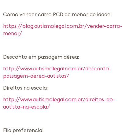
Como vender carro PCD de menor de idade:
https://blog.autismolegal.com.br/vender-carro-
menor/
Desconto em passagem aérea:
http://www.autismolegal.com.br/desconto-
passagem-aerea-autistas/
Direitos na escola:
http://www.autismolegal.com.br/direitos-do-
autista-na-escola/
Fila preferencial: