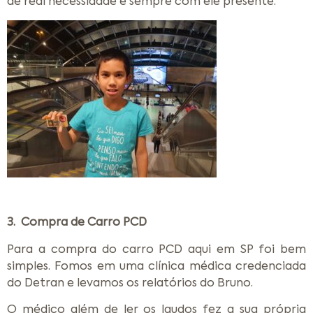
de real necessidade e sempre com ele presente.
3. Compra de Carro PCD
Para a compra do carro PCD aqui em SP foi bem
simples. Fomos em uma clínica médica credenciada
do Detran e levamos os relatórios do Bruno.
O médico além de ler os laudos fez a sua própria