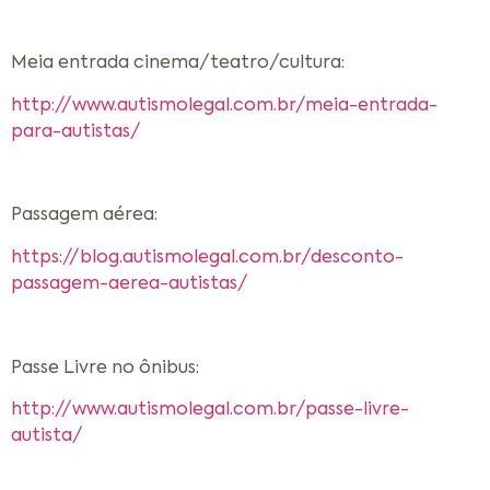
Meia entrada cinema/teatro/cultura:
http://www.autismolegal.com.br/meia-entrada-
para-autistas/
Passagem aérea:
https://blog.autismolegal.com.br/desconto-
passagem-aerea-autistas/
Passe Livre no ônibus:
http://www.autismolegal.com.br/passe-livre-
autista/