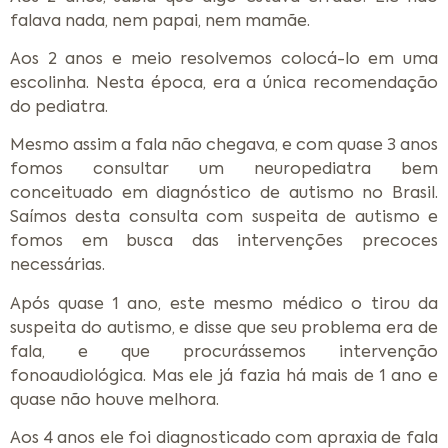
falava nada, nem papai, nem mamãe.
Aos 2 anos e meio resolvemos colocá-lo em uma
escolinha. Nesta época, era a única recomendação
do pediatra.
Mesmo assim a fala não chegava, e com quase 3 anos
fomos consultar um neuropediatra bem
conceituado em diagnóstico de autismo no Brasil.
Saímos desta consulta com suspeita de autismo e
fomos em busca das intervenções precoces
necessárias.
Após quase 1 ano, este mesmo médico o tirou da
suspeita do autismo, e disse que seu problema era de
fala, e que procurássemos intervenção
fonoaudiológica. Mas ele já fazia há mais de 1 ano e
quase não houve melhora.
Aos 4 anos ele foi diagnosticado com apraxia de fala