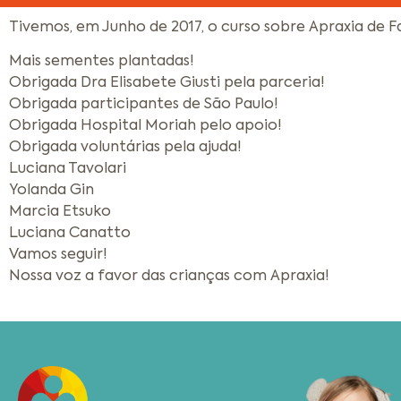
Tivemos, em Junho de 2017, o curso sobre Apraxia de Fa
Mais sementes plantadas!
Obrigada Dra Elisabete Giusti pela parceria!
Obrigada participantes de São Paulo!
Obrigada Hospital Moriah pelo apoio!
Obrigada voluntárias pela ajuda!
Luciana Tavolari
Yolanda Gin
Marcia Etsuko
Luciana Canatto
Vamos seguir!
Nossa voz a favor das crianças com Apraxia!