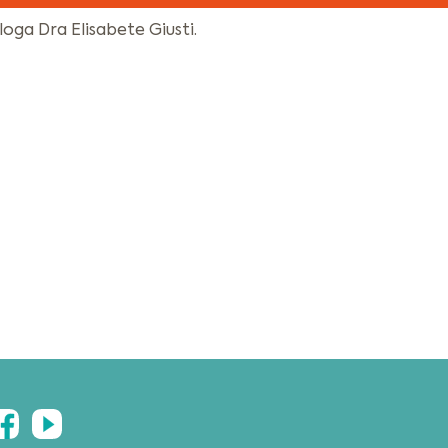
oga Dra Elisabete Giusti.