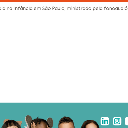
la na Infância em São Paulo, ministrado pela fonoaudiól