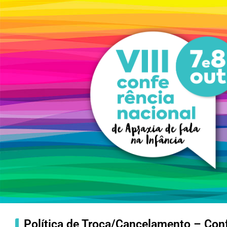
Política de Troca/Cancelamento – Con