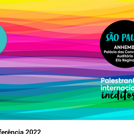
ferência 2022